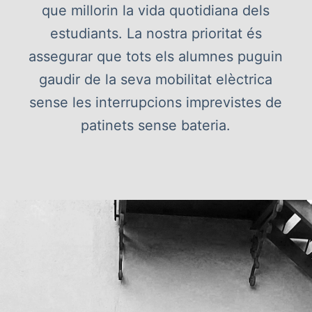
que millorin la vida quotidiana dels
estudiants. La nostra prioritat és
assegurar que tots els alumnes puguin
gaudir de la seva mobilitat elèctrica
sense les interrupcions imprevistes de
patinets sense bateria.