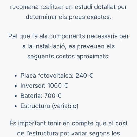
recomana realitzar un estudi detallat per
determinar els preus exactes.
Pel que fa als components necessaris per
a la instal·lació, es preveuen els
següents costos aproximats:
Placa fotovoltaica: 240 €
Inversor: 1000 €
Bateria: 700 €
Estructura (variable)
És important tenir en compte que el cost
de l’estructura pot variar segons les