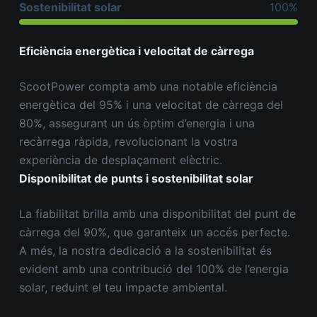
Sostenibilitat solar
100%
Eficiència energètica i velocitat de càrrega
ScootPower compta amb una notable eficiència
energètica del 95% i una velocitat de càrrega del
80%, assegurant un ús òptim d’energia i una
recàrrega ràpida, revolucionant la vostra
experiència de desplaçament elèctric.
Disponibilitat de punts i sostenibilitat solar
La fiabilitat brilla amb una disponibilitat del punt de
càrrega del 90%, que garanteix un accés perfecte.
A més, la nostra dedicació a la sostenibilitat és
evident amb una contribució del 100% de l’energia
solar, reduint el teu impacte ambiental.