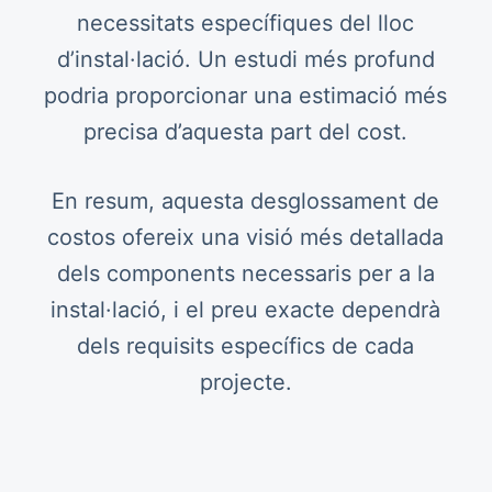
necessitats específiques del lloc
d’instal·lació. Un estudi més profund
podria proporcionar una estimació més
precisa d’aquesta part del cost.
En resum, aquesta desglossament de
costos ofereix una visió més detallada
dels components necessaris per a la
instal·lació, i el preu exacte dependrà
dels requisits específics de cada
projecte.