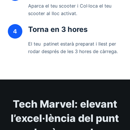
Aparca el teu scooter i Col·loca el teu
scooter al lloc activat.
Torna en 3 hores
El teu patinet estarà preparat i llest per
rodar després de les 3 hores de càrrega.
Tech Marvel: elevant
l’excel·lència del punt