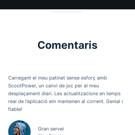
Comentaris
Carregant el meu patinet sense esforç amb
ScootPower, un canvi de joc per al meu
desplaçament diari. Les actualitzacions en temps
real de l’aplicació em mantenen al corrent. Genial i
fiable!
Gran servei