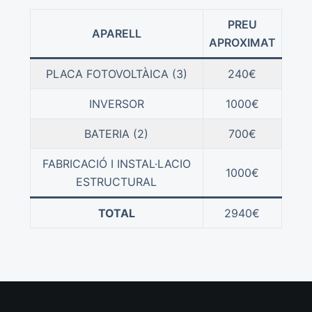
PREU
APARELL
APROXIMAT
PLACA FOTOVOLTÀICA (3)
240€
INVERSOR
1000€
BATERIA (2)
700€
FABRICACIÓ I INSTAL·LACIO
1000€
ESTRUCTURAL
TOTAL
2940€