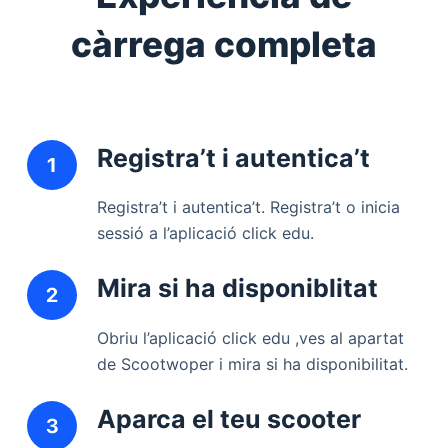
càrrega completa
Registra’t i autentica’t
Registra’t i autentica’t. Registra’t o inicia
sessió a l’aplicació click edu.
Mira si ha disponiblitat
Obriu l’aplicació click edu ,ves al apartat
de Scootwoper i mira si ha disponibilitat.
Aparca el teu scooter