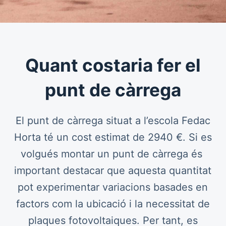
Quant costaria fer el
punt de càrrega
El punt de càrrega situat a l’escola Fedac
Horta té un cost estimat de 2940 €. Si es
volgués montar un punt de càrrega és
important destacar que aquesta quantitat
pot experimentar variacions basades en
factors com la ubicació i la necessitat de
plaques fotovoltaiques. Per tant, es