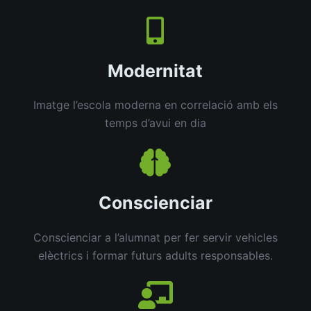
Modernitat
Imatge l’escola moderna en correlació amb els
temps d’avui en dia
Conscienciar
Conscienciar a l’alumnat per fer servir vehicles
elèctrics i formar futurs adults responsables.